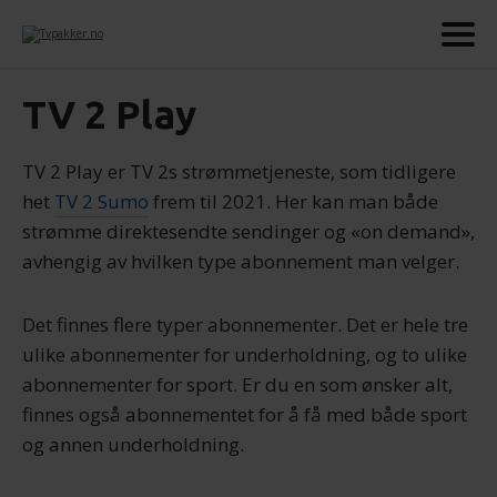
TV 2 Play
TV 2 Play er TV 2s strømmetjeneste, som tidligere
het
TV 2 Sumo
frem til 2021. Her kan man både
strømme direktesendte sendinger og «on demand»,
avhengig av hvilken type abonnement man velger.
Det finnes flere typer abonnementer. Det er hele tre
ulike abonnementer for underholdning, og to ulike
abonnementer for sport. Er du en som ønsker alt,
finnes også abonnementet for å få med både sport
og annen underholdning.