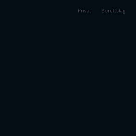
Privat
Borettslag